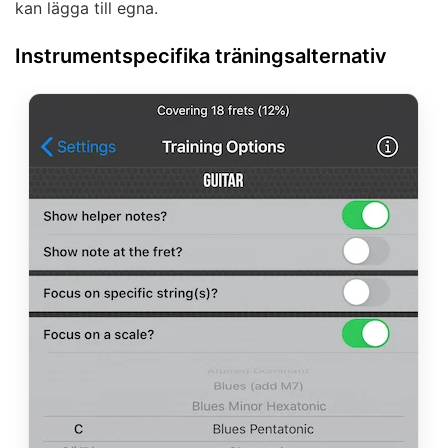
kan lägga till egna.
Instrumentspecifika träningsalternativ