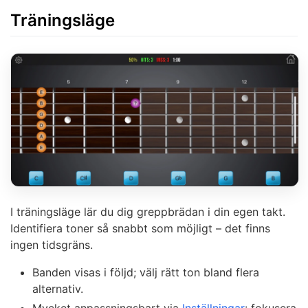
Träningsläge
I träningsläge lär du dig greppbrädan i din egen takt.
Identifiera toner så snabbt som möjligt – det finns
ingen tidsgräns.
Banden visas i följd; välj rätt ton bland flera
alternativ.