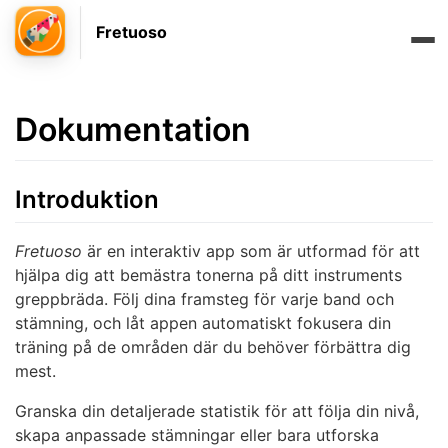
Fretuoso
Dokumentation
Introduktion
Fretuoso
är en interaktiv app som är utformad för att
hjälpa dig att bemästra tonerna på ditt instruments
greppbräda. Följ dina framsteg för varje band och
stämning, och låt appen automatiskt fokusera din
träning på de områden där du behöver förbättra dig
mest.
Granska din detaljerade statistik för att följa din nivå,
skapa anpassade stämningar eller bara utforska