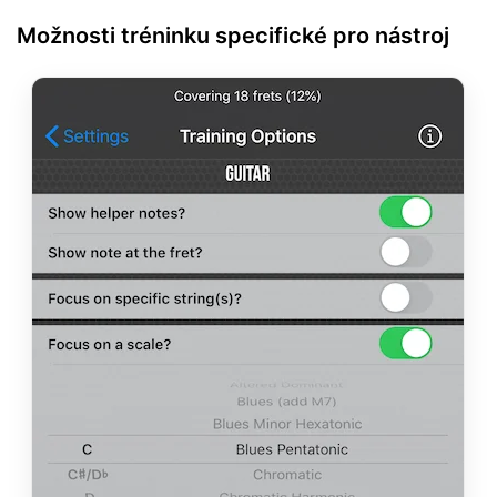
Možnosti tréninku specifické pro nástroj