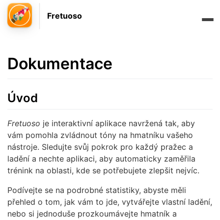
Fretuoso
Dokumentace
Úvod
Fretuoso
je interaktivní aplikace navržená tak, aby
vám pomohla zvládnout tóny na hmatníku vašeho
nástroje. Sledujte svůj pokrok pro každý pražec a
ladění a nechte aplikaci, aby automaticky zaměřila
trénink na oblasti, kde se potřebujete zlepšit nejvíc.
Podívejte se na podrobné statistiky, abyste měli
přehled o tom, jak vám to jde, vytvářejte vlastní ladění,
nebo si jednoduše prozkoumávejte hmatník a