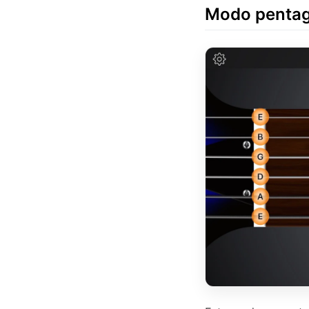
Modo penta