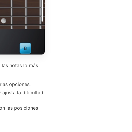
 las notas lo más
rias opciones.
ajusta la dificultad
on las posiciones