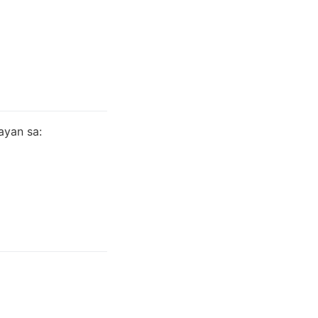
ayan sa: