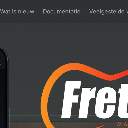
Wat is nieuw
Documentatie
Veelgestelde 