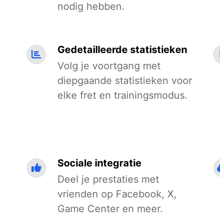
nodig hebben.
Gedetailleerde statistieken
n
Volg je voortgang met
diepgaande statistieken voor
elke fret en trainingsmodus.
Sociale integratie
Deel je prestaties met
vrienden op Facebook, X,
Game Center en meer.