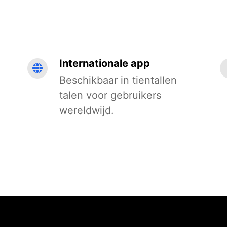
Internationale app
Beschikbaar in tientallen
talen voor gebruikers
wereldwijd.