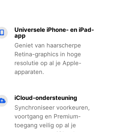
Universele iPhone- en iPad-
app
Geniet van haarscherpe
Retina-graphics in hoge
resolutie op al je Apple-
apparaten.
iCloud-ondersteuning
Synchroniseer voorkeuren,
voortgang en Premium-
toegang veilig op al je