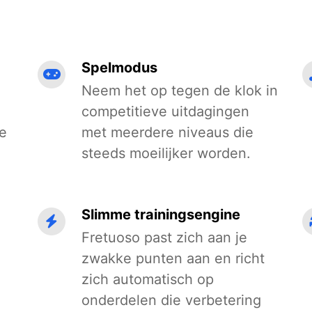
Spelmodus
Neem het op tegen de klok in
competitieve uitdagingen
te
met meerdere niveaus die
steeds moeilijker worden.
Slimme trainingsengine
Fretuoso past zich aan je
zwakke punten aan en richt
zich automatisch op
onderdelen die verbetering