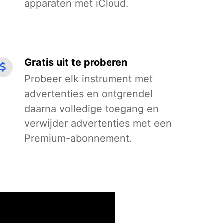
apparaten met iCloud.
Gratis uit te proberen
Probeer elk instrument met
advertenties en ontgrendel
daarna volledige toegang en
verwijder advertenties met een
Premium-abonnement.