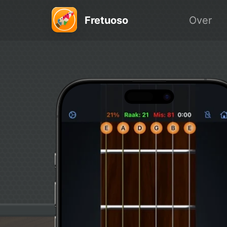
Fretuoso
Over