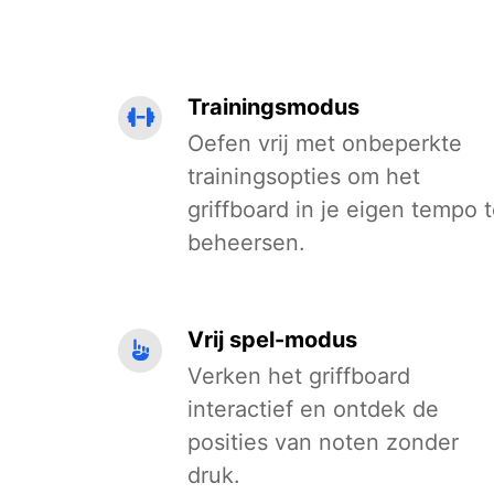
Trainingsmodus
Oefen vrij met onbeperkte
trainingsopties om het
griffboard in je eigen tempo 
beheersen.
Vrij spel-modus
Verken het griffboard
interactief en ontdek de
posities van noten zonder
druk.