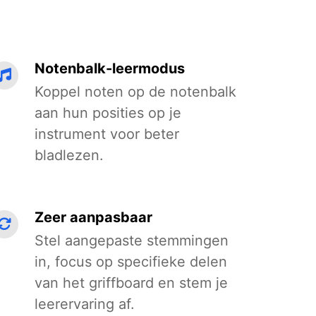
Notenbalk-leermodus
Koppel noten op de notenbalk
aan hun posities op je
instrument voor beter
bladlezen.
Zeer aanpasbaar
Stel aangepaste stemmingen
in, focus op specifieke delen
van het griffboard en stem je
leerervaring af.