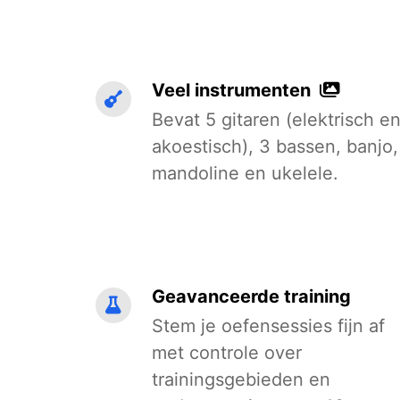
Veel instrumenten
Bevat 5 gitaren (elektrisch e
akoestisch), 3 bassen, banjo,
mandoline en ukelele.
Geavanceerde training
Stem je oefensessies fijn af
met controle over
trainingsgebieden en