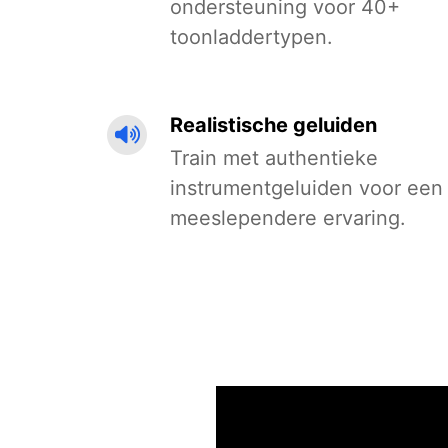
ondersteuning voor 40+
toonladdertypen.
Realistische geluiden
Train met authentieke
instrumentgeluiden voor een
meeslependere ervaring.