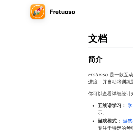
Fretuoso
文档
简介
Fretuoso
是一款互动
进度，并自动将训练
你可以查看详细统计
五线谱学习：
学
示。
游戏模式：
游戏
专注于特定的琴