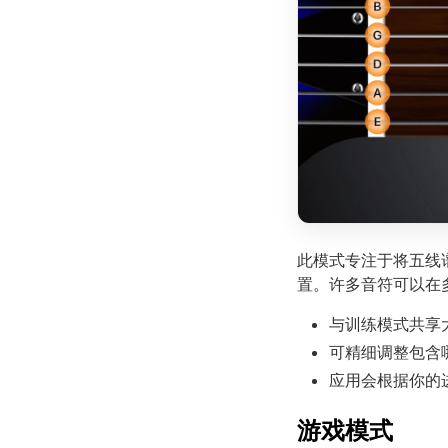
此模式专注于将五线
置。许多音符可以在
与训练模式共享
可精细调整包含
应用会根据你的
游戏模式