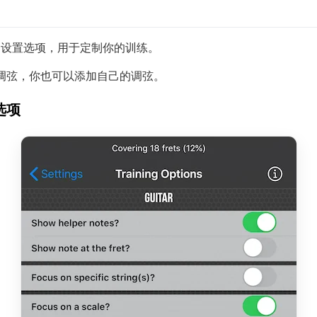
丰富的设置选项，用于定制你的训练。
调弦，你也可以添加自己的调弦。
选项