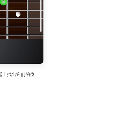
器上找出它们的位