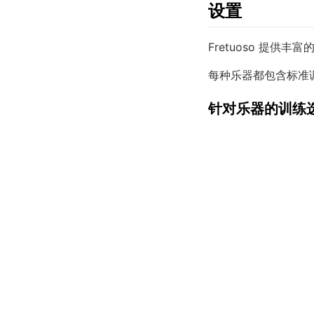
设置
Fretuoso 提供
每种乐器都包含标准
针对乐器的训练