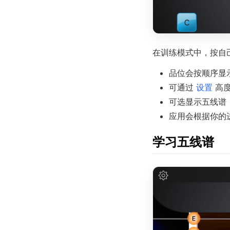
在训练模式中，按自
品位会按顺序显
可通过
设置
高度
可选显示五线谱
应用会根据你的
学习五线谱