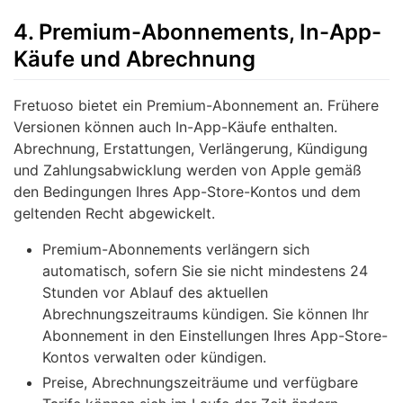
4. Premium-Abonnements, In-App-
Käufe und Abrechnung
Fretuoso bietet ein Premium-Abonnement an. Frühere
Versionen können auch In-App-Käufe enthalten.
Abrechnung, Erstattungen, Verlängerung, Kündigung
und Zahlungsabwicklung werden von Apple gemäß
den Bedingungen Ihres App-Store-Kontos und dem
geltenden Recht abgewickelt.
Premium-Abonnements verlängern sich
automatisch, sofern Sie sie nicht mindestens 24
Stunden vor Ablauf des aktuellen
Abrechnungszeitraums kündigen. Sie können Ihr
Abonnement in den Einstellungen Ihres App-Store-
Kontos verwalten oder kündigen.
Preise, Abrechnungszeiträume und verfügbare