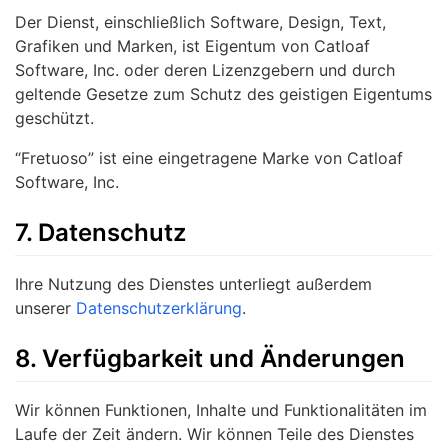
Der Dienst, einschließlich Software, Design, Text,
Grafiken und Marken, ist Eigentum von Catloaf
Software, Inc. oder deren Lizenzgebern und durch
geltende Gesetze zum Schutz des geistigen Eigentums
geschützt.
“Fretuoso” ist eine eingetragene Marke von Catloaf
Software, Inc.
7. Datenschutz
Ihre Nutzung des Dienstes unterliegt außerdem
unserer
Datenschutzerklärung
.
8. Verfügbarkeit und Änderungen
Wir können Funktionen, Inhalte und Funktionalitäten im
Laufe der Zeit ändern. Wir können Teile des Dienstes