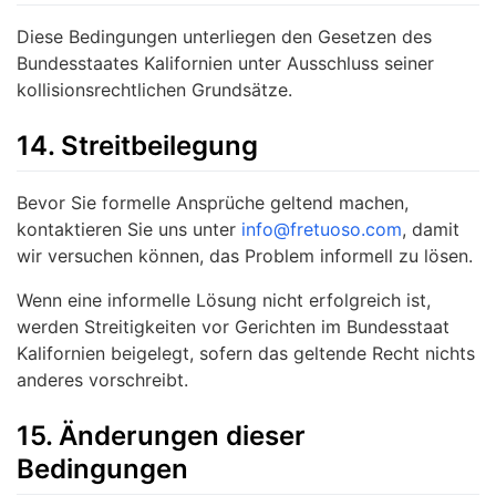
Diese Bedingungen unterliegen den Gesetzen des
Bundesstaates Kalifornien unter Ausschluss seiner
kollisionsrechtlichen Grundsätze.
14. Streitbeilegung
Bevor Sie formelle Ansprüche geltend machen,
kontaktieren Sie uns unter
info@fretuoso.com
, damit
wir versuchen können, das Problem informell zu lösen.
Wenn eine informelle Lösung nicht erfolgreich ist,
werden Streitigkeiten vor Gerichten im Bundesstaat
Kalifornien beigelegt, sofern das geltende Recht nichts
anderes vorschreibt.
15. Änderungen dieser
Bedingungen