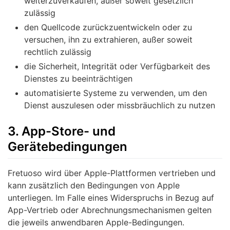
weiterzuverkaufen, außer soweit gesetzlich
zulässig
den Quellcode zurückzuentwickeln oder zu
versuchen, ihn zu extrahieren, außer soweit
rechtlich zulässig
die Sicherheit, Integrität oder Verfügbarkeit des
Dienstes zu beeinträchtigen
automatisierte Systeme zu verwenden, um den
Dienst auszulesen oder missbräuchlich zu nutzen
3. App-Store- und
Gerätebedingungen
Fretuoso wird über Apple-Plattformen vertrieben und
kann zusätzlich den Bedingungen von Apple
unterliegen. Im Falle eines Widerspruchs in Bezug auf
App-Vertrieb oder Abrechnungsmechanismen gelten
die jeweils anwendbaren Apple-Bedingungen.