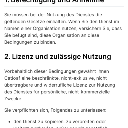
Sie müssen bei der Nutzung des Dienstes die
geltenden Gesetze einhalten. Wenn Sie den Dienst im
Namen einer Organisation nutzen, versichern Sie, dass
Sie befugt sind, diese Organisation an diese
Bedingungen zu binden.
2. Lizenz und zulässige Nutzung
Vorbehaltlich dieser Bedingungen gewährt Ihnen
Catloaf eine beschränkte, nicht-exklusive, nicht
übertragbare und widerrufliche Lizenz zur Nutzung
des Dienstes für persönliche, nicht-kommerzielle
Zwecke.
Sie verpflichten sich, Folgendes zu unterlassen:
den Dienst zu kopieren, zu verbreiten oder