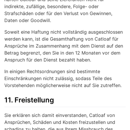
indirekte, zufällige, besondere, Folge- oder
Strafschäden oder für den Verlust von Gewinnen,
Daten oder Goodwill.
Soweit eine Haftung nicht vollständig ausgeschlossen
werden kann, ist die Gesamthaftung von Catloaf für
Ansprüche im Zusammenhang mit dem Dienst auf den
Betrag begrenzt, den Sie in den 12 Monaten vor dem
Anspruch für den Dienst bezahlt haben.
In einigen Rechtsordnungen sind bestimmte
Einschränkungen nicht zulässig, sodass Teile des
Vorstehenden möglicherweise nicht auf Sie zutreffen.
11. Freistellung
Sie erklären sich damit einverstanden, Catloaf von
Ansprüchen, Schäden und Kosten freizustellen und
schadlos zu halten, die aus Ihrem Missbrauch des