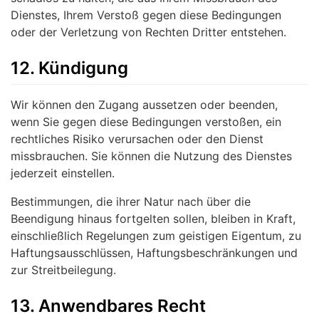
Dienstes, Ihrem Verstoß gegen diese Bedingungen
oder der Verletzung von Rechten Dritter entstehen.
12. Kündigung
Wir können den Zugang aussetzen oder beenden,
wenn Sie gegen diese Bedingungen verstoßen, ein
rechtliches Risiko verursachen oder den Dienst
missbrauchen. Sie können die Nutzung des Dienstes
jederzeit einstellen.
Bestimmungen, die ihrer Natur nach über die
Beendigung hinaus fortgelten sollen, bleiben in Kraft,
einschließlich Regelungen zum geistigen Eigentum, zu
Haftungsausschlüssen, Haftungsbeschränkungen und
zur Streitbeilegung.
13. Anwendbares Recht