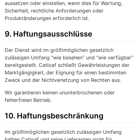
aussetzen oder einstellen, wenn dies für Wartung,
Sicherheit, rechtliche Anforderungen oder
Produktänderungen erforderlich ist.
9. Haftungsausschlüsse
Der Dienst wird im größtmöglichen gesetzlich
zulässigen Umfang “wie besehen” und “wie verfügbar”
bereitgestellt. Catloaf schließt Gewährleistungen der
Marktgängigkeit, der Eignung für einen bestimmten
Zweck und der Nichtverletzung von Rechten aus.
Wir garantieren keinen ununterbrochenen oder
fehlerfreien Betrieb.
10. Haftungsbeschränkung
Im größtmöglichen gesetzlich zulässigen Umfang
haften Catloaf und seine Lieferanten nicht für