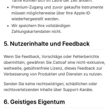
Tarife können sich im Laufe der Zeit ändern.
Premium-Zugang und zuvor gekaufte Instrumente
müssen möglicherweise über Ihre Apple-ID
wiederhergestellt werden.
Wir speichern Ihre vollständigen
Zahlungskartendaten nicht.
5. Nutzerinhalte und Feedback
Wenn Sie Feedback, Vorschläge oder Fehlerberichte
übermitteln, gewähren Sie Catloaf eine nicht-exklusive,
weltweite, gebührenfreie Lizenz, dieses Feedback zur
Verbesserung von Produkten und Diensten zu nutzen.
Senden Sie keine rechtswidrigen, schädlichen oder
rechtsverletzenden Inhalte über Support-Kanäle.
6. Geistiges Eigentum