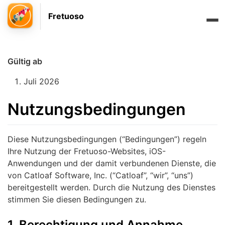
Fretuoso
Gültig ab
Juli 2026
Nutzungsbedingungen
Diese Nutzungsbedingungen (“Bedingungen”) regeln
Ihre Nutzung der Fretuoso-Websites, iOS-
Anwendungen und der damit verbundenen Dienste, die
von Catloaf Software, Inc. (“Catloaf”, “wir”, “uns”)
bereitgestellt werden. Durch die Nutzung des Dienstes
stimmen Sie diesen Bedingungen zu.
1. Berechtigung und Annahme