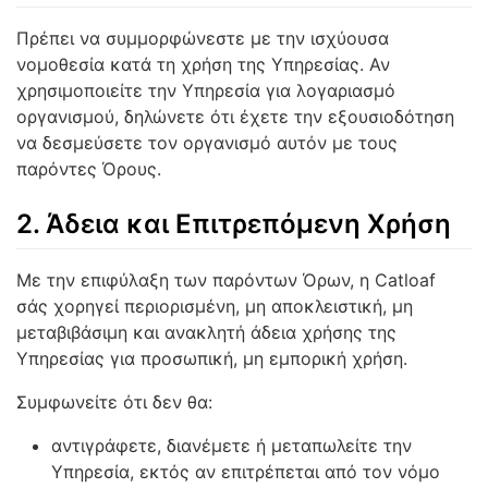
Πρέπει να συμμορφώνεστε με την ισχύουσα
νομοθεσία κατά τη χρήση της Υπηρεσίας. Αν
χρησιμοποιείτε την Υπηρεσία για λογαριασμό
οργανισμού, δηλώνετε ότι έχετε την εξουσιοδότηση
να δεσμεύσετε τον οργανισμό αυτόν με τους
παρόντες Όρους.
2. Άδεια και Επιτρεπόμενη Χρήση
Με την επιφύλαξη των παρόντων Όρων, η Catloaf
σάς χορηγεί περιορισμένη, μη αποκλειστική, μη
μεταβιβάσιμη και ανακλητή άδεια χρήσης της
Υπηρεσίας για προσωπική, μη εμπορική χρήση.
Συμφωνείτε ότι δεν θα:
αντιγράφετε, διανέμετε ή μεταπωλείτε την
Υπηρεσία, εκτός αν επιτρέπεται από τον νόμο