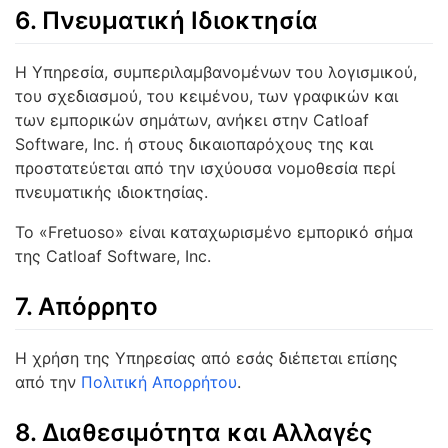
6. Πνευματική Ιδιοκτησία
Η Υπηρεσία, συμπεριλαμβανομένων του λογισμικού,
του σχεδιασμού, του κειμένου, των γραφικών και
των εμπορικών σημάτων, ανήκει στην Catloaf
Software, Inc. ή στους δικαιοπαρόχους της και
προστατεύεται από την ισχύουσα νομοθεσία περί
πνευματικής ιδιοκτησίας.
Το «Fretuoso» είναι καταχωρισμένο εμπορικό σήμα
της Catloaf Software, Inc.
7. Απόρρητο
Η χρήση της Υπηρεσίας από εσάς διέπεται επίσης
από την
Πολιτική Απορρήτου
.
8. Διαθεσιμότητα και Αλλαγές