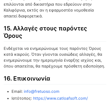
επιλύονται από δικαστήρια που εδρεύουν στην
Καλιφόρνια, εκτός αν η εφαρμοστέα νομοθεσία
απαιτεί διαφορετικά.
15. Αλλαγές στους παρόντες
Όρους
Ενδέχεται να ενημερώνουμε τους παρόντες Όρους
κατά καιρούς. Όταν γίνονται ουσιώδεις αλλαγές, θα
ενημερώνουμε την ημερομηνία έναρξης ισχύος και,
όπου απαιτείται, θα παρέχουμε πρόσθετη ειδοποίηση.
16. Επικοινωνία
Email:
info@fretuoso.com
Ιστότοπος:
https://www.catloafsoft.com/