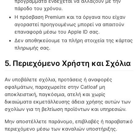
προγράμματα ενδέχεται να αλλάζουν με την
πάροδο του χρόνου.
Η πρόσβαση Premium και τα όργανα που είχαν
αγοραστεί προηγουμένως μπορεί να απαιτούν
επαναφορά μέσω του Apple ID σας.
Δεν αποθηκεύουμε τα πλήρη στοιχεία της κάρτας
πληρωμής σας.
5. Περιεχόμενο Χρήστη και Σχόλια
Αν υποβάλετε σχόλια, προτάσεις ή αναφορές
σφαλμάτων, παραχωρείτε στην Catloaf μη
αποκλειστική, παγκόσμια, ατελή και χωρίς
δικαιώματα εκμετάλλευσης άδεια χρήσης αυτών των
σχολίων για τη βελτίωση προϊόντων και υπηρεσιών.
Μην αποστέλλετε παράνομο, επιβλαβές ή παραβατικό
περιεχόμενο μέσω των καναλιών υποστήριξης.