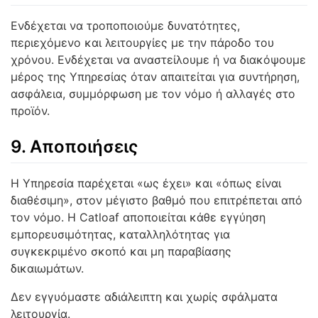
Ενδέχεται να τροποποιούμε δυνατότητες,
περιεχόμενο και λειτουργίες με την πάροδο του
χρόνου. Ενδέχεται να αναστείλουμε ή να διακόψουμε
μέρος της Υπηρεσίας όταν απαιτείται για συντήρηση,
ασφάλεια, συμμόρφωση με τον νόμο ή αλλαγές στο
προϊόν.
9. Αποποιήσεις
Η Υπηρεσία παρέχεται «ως έχει» και «όπως είναι
διαθέσιμη», στον μέγιστο βαθμό που επιτρέπεται από
τον νόμο. Η Catloaf αποποιείται κάθε εγγύηση
εμπορευσιμότητας, καταλληλότητας για
συγκεκριμένο σκοπό και μη παραβίασης
δικαιωμάτων.
Δεν εγγυόμαστε αδιάλειπτη και χωρίς σφάλματα
λειτουργία.