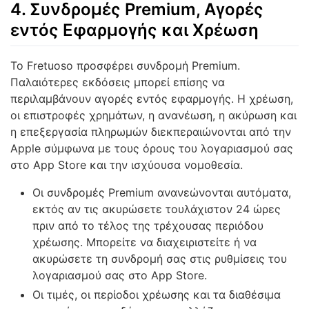
4. Συνδρομές Premium, Αγορές
εντός Εφαρμογής και Χρέωση
Το Fretuoso προσφέρει συνδρομή Premium.
Παλαιότερες εκδόσεις μπορεί επίσης να
περιλαμβάνουν αγορές εντός εφαρμογής. Η χρέωση,
οι επιστροφές χρημάτων, η ανανέωση, η ακύρωση και
η επεξεργασία πληρωμών διεκπεραιώνονται από την
Apple σύμφωνα με τους όρους του λογαριασμού σας
στο App Store και την ισχύουσα νομοθεσία.
Οι συνδρομές Premium ανανεώνονται αυτόματα,
εκτός αν τις ακυρώσετε τουλάχιστον 24 ώρες
πριν από το τέλος της τρέχουσας περιόδου
χρέωσης. Μπορείτε να διαχειριστείτε ή να
ακυρώσετε τη συνδρομή σας στις ρυθμίσεις του
λογαριασμού σας στο App Store.
Οι τιμές, οι περίοδοι χρέωσης και τα διαθέσιμα