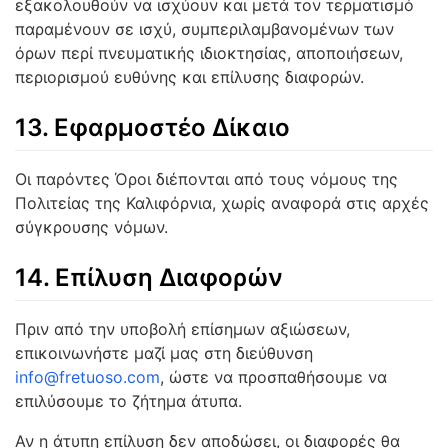
εξακολουθούν να ισχύουν και μετά τον τερματισμό
παραμένουν σε ισχύ, συμπεριλαμβανομένων των
όρων περί πνευματικής ιδιοκτησίας, αποποιήσεων,
περιορισμού ευθύνης και επίλυσης διαφορών.
13. Εφαρμοστέο Δίκαιο
Οι παρόντες Όροι διέπονται από τους νόμους της
Πολιτείας της Καλιφόρνια, χωρίς αναφορά στις αρχές
σύγκρουσης νόμων.
14. Επίλυση Διαφορών
Πριν από την υποβολή επίσημων αξιώσεων,
επικοινωνήστε μαζί μας στη διεύθυνση
info@fretuoso.com
, ώστε να προσπαθήσουμε να
επιλύσουμε το ζήτημα άτυπα.
Αν η άτυπη επίλυση δεν αποδώσει, οι διαφορές θα