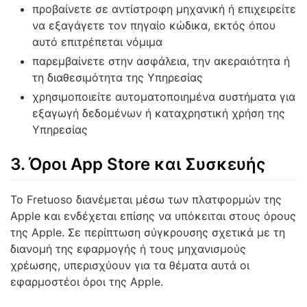
προβαίνετε σε αντίστροφη μηχανική ή επιχειρείτε
να εξαγάγετε τον πηγαίο κώδικα, εκτός όπου
αυτό επιτρέπεται νόμιμα
παρεμβαίνετε στην ασφάλεια, την ακεραιότητα ή
τη διαθεσιμότητα της Υπηρεσίας
χρησιμοποιείτε αυτοματοποιημένα συστήματα για
εξαγωγή δεδομένων ή καταχρηστική χρήση της
Υπηρεσίας
3. Όροι App Store και Συσκευής
Το Fretuoso διανέμεται μέσω των πλατφορμών της
Apple και ενδέχεται επίσης να υπόκειται στους όρους
της Apple. Σε περίπτωση σύγκρουσης σχετικά με τη
διανομή της εφαρμογής ή τους μηχανισμούς
χρέωσης, υπερισχύουν για τα θέματα αυτά οι
εφαρμοστέοι όροι της Apple.