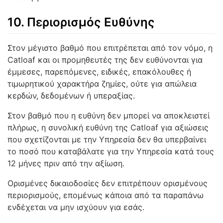
10. Περιορισμός Ευθύνης
Στον μέγιστο βαθμό που επιτρέπεται από τον νόμο, η
Catloaf και οι προμηθευτές της δεν ευθύνονται για
έμμεσες, παρεπόμενες, ειδικές, επακόλουθες ή
τιμωρητικού χαρακτήρα ζημίες, ούτε για απώλεια
κερδών, δεδομένων ή υπεραξίας.
Στον βαθμό που η ευθύνη δεν μπορεί να αποκλειστεί
πλήρως, η συνολική ευθύνη της Catloaf για αξιώσεις
που σχετίζονται με την Υπηρεσία δεν θα υπερβαίνει
το ποσό που καταβάλατε για την Υπηρεσία κατά τους
12 μήνες πριν από την αξίωση.
Ορισμένες δικαιοδοσίες δεν επιτρέπουν ορισμένους
περιορισμούς, επομένως κάποια από τα παραπάνω
ενδέχεται να μην ισχύουν για εσάς.