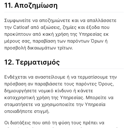
11. Αποζημίωση
Συμφωνείτε να αποζημιώνετε και να απαλλάσσετε
την Catloaf από αξιώσεις, ζημίες και έξοδα που
προκύπτουν από κακή χρήση της Υπηρεσίας εκ
μέρους σας, παραβίαση των παρόντων Όρων ή
προσβολή δικαιωμάτων τρίτων.
12. Τερματισμός
Ενδέχεται να αναστείλουμε ή να τερματίσουμε την
πρόσβαση αν παραβιάσετε τους παρόντες Όρους,
δημιουργήσετε νομικό κίνδυνο ή κάνετε
καταχρηστική χρήση της Υπηρεσίας. Μπορείτε να
σταματήσετε να χρησιμοποιείτε την Υπηρεσία
οποιαδήποτε στιγμή.
Οι διατάξεις που από τη φύση τους πρέπει να