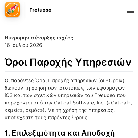
Fretuoso
Ημερομηνία έναρξης ισχύος
16 Ιουλίου 2026
Όροι Παροχής Υπηρεσιών
Οι παρόντες Όροι Παροχής Υπηρεσιών (οι «Όροι»)
διέπουν τη χρήση των ιστοτόπων, των εφαρμογών
iOS και των σχετικών υπηρεσιών του Fretuoso που
παρέχονται από την Catloaf Software, Inc. («Catloaf»,
«εμείς», «εμάς»). Με τη χρήση της Υπηρεσίας,
αποδέχεστε τους παρόντες Όρους.
1. Επιλεξιμότητα και Αποδοχή