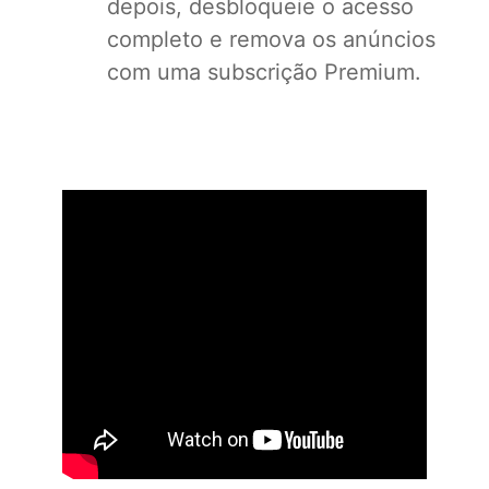
depois, desbloqueie o acesso
completo e remova os anúncios
com uma subscrição Premium.