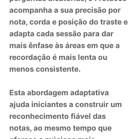
acompanha a sua precisão por
nota, corda e posição do traste e
adapta cada sessão para dar
mais ênfase às áreas em que a
recordação é mais lenta ou
menos consistente.
Esta abordagem adaptativa
ajuda iniciantes a construir um
reconhecimento fiável das
notas, ao mesmo tempo que