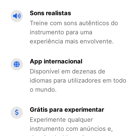
Sons realistas
Treine com sons autênticos do
instrumento para uma
experiência mais envolvente.
App internacional
Disponível em dezenas de
idiomas para utilizadores em todo
o mundo.
Grátis para experimentar
Experimente qualquer
instrumento com anúncios e,