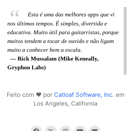
Esta é uma das melhores apps que vi
nos últimos tempos. É simples, divertida e
educativa. Muito útil para guitarristas, porque
muitos tendem a tocar de ouvido e não ligam
muito a conhecer bem a escala.
Rick Mussalam (Mike Keneally,
Gryphon Labs)
Feito com ❤️ por
Catloaf Software, Inc.
em
Los Angeles, California