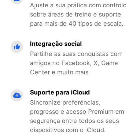
Ajuste a sua prática com controlo
sobre áreas de treino e suporte
para mais de 40 tipos de escala.
Integração social
Partilhe as suas conquistas com
amigos no Facebook, X, Game
Center e muito mais.
Suporte para iCloud
Sincronize preferências,
progresso e acesso Premium em
segurança entre todos os seus
dispositivos com o iCloud.