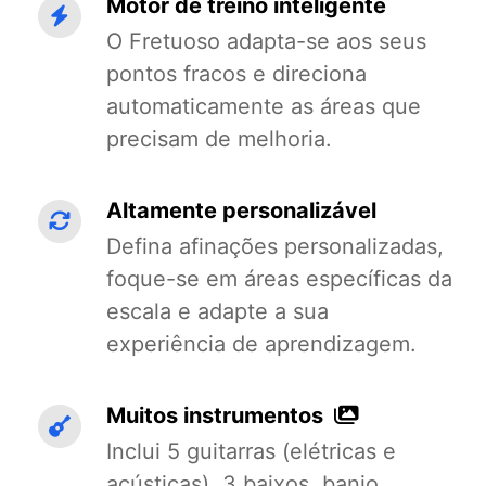
Motor de treino inteligente
O Fretuoso adapta-se aos seus
pontos fracos e direciona
automaticamente as áreas que
precisam de melhoria.
Altamente personalizável
Defina afinações personalizadas,
foque-se em áreas específicas da
escala e adapte a sua
experiência de aprendizagem.
Muitos instrumentos
Inclui 5 guitarras (elétricas e
acústicas), 3 baixos, banjo,