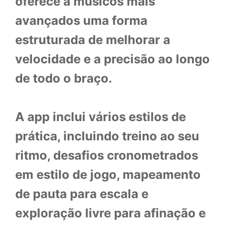
oferece a músicos mais
avançados uma forma
estruturada de melhorar a
velocidade e a precisão ao longo
de todo o braço.
A app inclui vários estilos de
prática, incluindo treino ao seu
ritmo, desafios cronometrados
em estilo de jogo, mapeamento
de pauta para escala e
exploração livre para afinação e