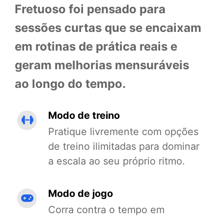
Fretuoso foi pensado para
sessões curtas que se encaixam
em rotinas de prática reais e
geram melhorias mensuráveis
ao longo do tempo.
Modo de treino
Pratique livremente com opções
de treino ilimitadas para dominar
a escala ao seu próprio ritmo.
Modo de jogo
Corra contra o tempo em