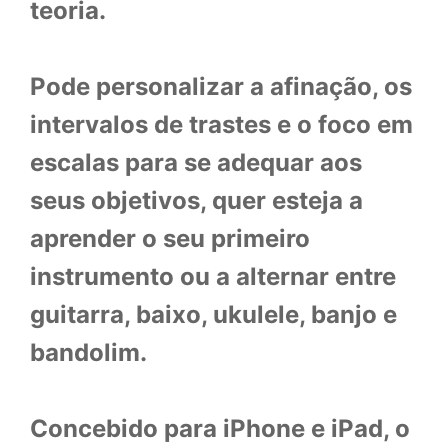
teoria.
Pode personalizar a afinação, os
intervalos de trastes e o foco em
escalas para se adequar aos
seus objetivos, quer esteja a
aprender o seu primeiro
instrumento ou a alternar entre
guitarra, baixo, ukulele, banjo e
bandolim.
Concebido para iPhone e iPad, o