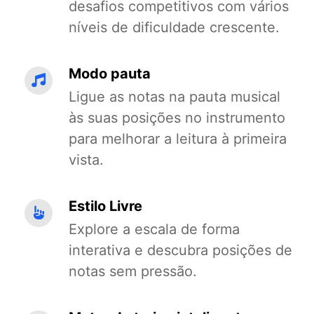
desafios competitivos com vários
níveis de dificuldade crescente.
Modo pauta
Ligue as notas na pauta musical
às suas posições no instrumento
para melhorar a leitura à primeira
vista.
Estilo Livre
Explore a escala de forma
interativa e descubra posições de
notas sem pressão.