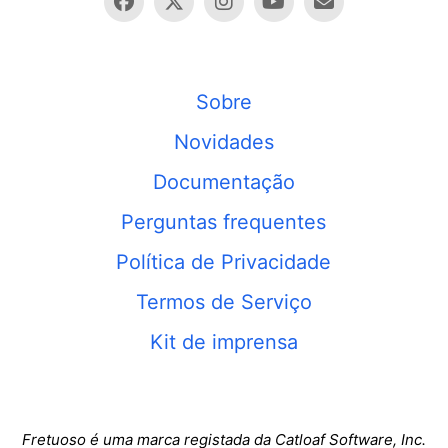
Sobre
Novidades
Documentação
Perguntas frequentes
Política de Privacidade
Termos de Serviço
Kit de imprensa
Fretuoso é uma marca registada da Catloaf Software, Inc.