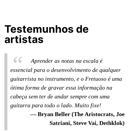
Testemunhos de
artistas
Aprender as notas na escala é
essencial para o desenvolvimento de qualquer
guitarrista no instrumento, e o Fretuoso é uma
ótima forma de gravar essa informação na
cabeça sem ter de andar sempre com uma
guitarra para todo o lado. Muito fixe!
Bryan Beller (The Aristocrats, Joe
Satriani, Steve Vai, Dethklok)