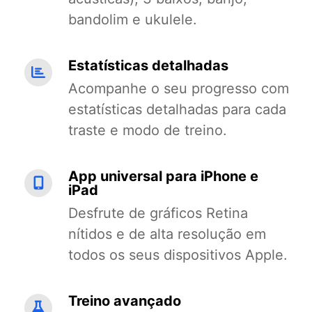
bandolim e ukulele.
Estatísticas detalhadas
Acompanhe o seu progresso com
estatísticas detalhadas para cada
traste e modo de treino.
App universal para iPhone e
iPad
Desfrute de gráficos Retina
nítidos e de alta resolução em
todos os seus dispositivos Apple.
Treino avançado