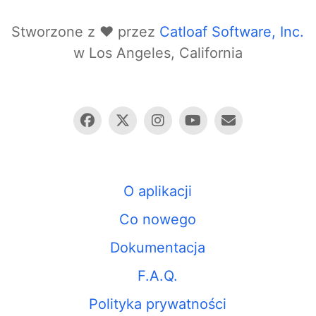
Stworzone z ❤️ przez
Catloaf Software, Inc.
w Los Angeles, California
O aplikacji
Co nowego
Dokumentacja
F.A.Q.
Polityka prywatności