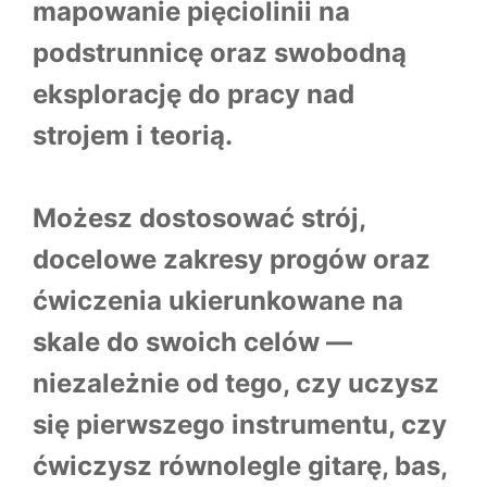
mapowanie pięciolinii na
podstrunnicę oraz swobodną
eksplorację do pracy nad
strojem i teorią.
Możesz dostosować strój,
docelowe zakresy progów oraz
ćwiczenia ukierunkowane na
skale do swoich celów —
niezależnie od tego, czy uczysz
się pierwszego instrumentu, czy
ćwiczysz równolegle gitarę, bas,