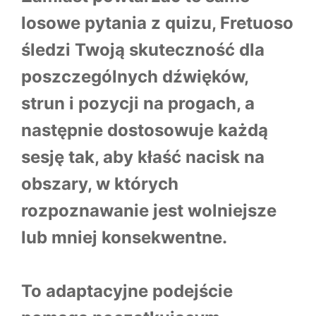
losowe pytania z quizu, Fretuoso
śledzi Twoją skuteczność dla
poszczególnych dźwięków,
strun i pozycji na progach, a
następnie dostosowuje każdą
sesję tak, aby kłaść nacisk na
obszary, w których
rozpoznawanie jest wolniejsze
lub mniej konsekwentne.
To adaptacyjne podejście