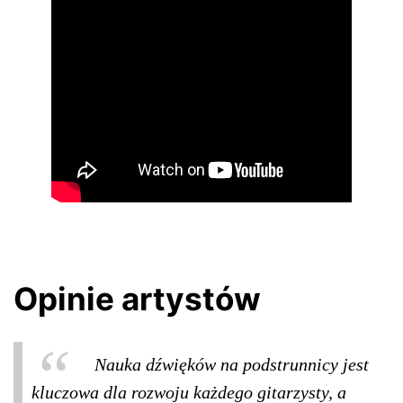
Opinie artystów
Nauka dźwięków na podstrunnicy jest
kluczowa dla rozwoju każdego gitarzysty, a