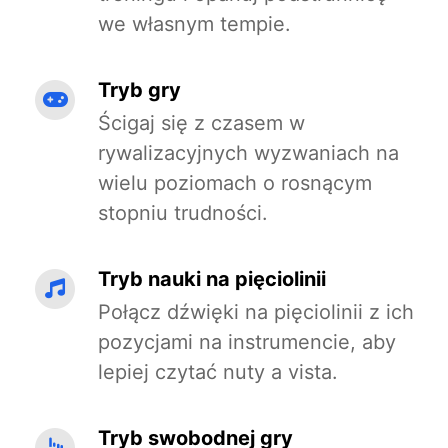
we własnym tempie.
Tryb gry
Ścigaj się z czasem w
rywalizacyjnych wyzwaniach na
wielu poziomach o rosnącym
stopniu trudności.
Tryb nauki na pięciolinii
Połącz dźwięki na pięciolinii z ich
pozycjami na instrumencie, aby
lepiej czytać nuty a vista.
Tryb swobodnej gry