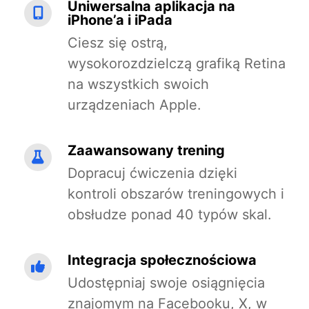
Uniwersalna aplikacja na
iPhone’a i iPada
Ciesz się ostrą,
wysokorozdzielczą grafiką Retina
na wszystkich swoich
urządzeniach Apple.
Zaawansowany trening
Dopracuj ćwiczenia dzięki
kontroli obszarów treningowych i
obsłudze ponad 40 typów skal.
Integracja społecznościowa
Udostępniaj swoje osiągnięcia
znajomym na Facebooku, X, w