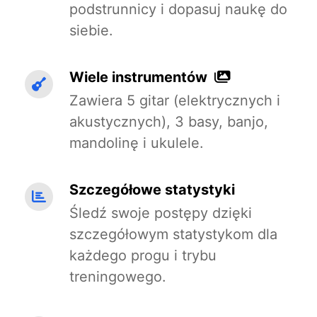
podstrunnicy i dopasuj naukę do
siebie.
Wiele instrumentów
Zawiera 5 gitar (elektrycznych i
akustycznych), 3 basy, banjo,
mandolinę i ukulele.
Szczegółowe statystyki
Śledź swoje postępy dzięki
szczegółowym statystykom dla
każdego progu i trybu
treningowego.