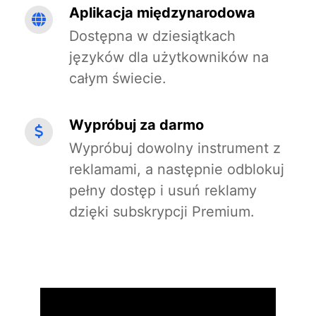
Aplikacja międzynarodowa
Dostępna w dziesiątkach
języków dla użytkowników na
całym świecie.
Wypróbuj za darmo
Wypróbuj dowolny instrument z
reklamami, a następnie odblokuj
pełny dostęp i usuń reklamy
dzięki subskrypcji Premium.