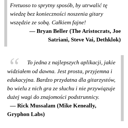
Fretuoso to sprytny sposób, by utrwalić tę
wiedzę bez konieczności noszenia gitary
wszędzie ze sobą. Całkiem fajne!
Bryan Beller (The Aristocrats, Joe
Satriani, Steve Vai, Dethklok)
To jedna z najlepszych aplikacji, jakie
widziałem od dawna. Jest prosta, przyjemna i
edukacyjna. Bardzo przydatna dla gitarzystów,
bo wielu z nich gra ze słuchu i nie przywiązuje
dużej wagi do znajomości podstrunnicy.
Rick Mussalam (Mike Keneally,
Gryphon Labs)