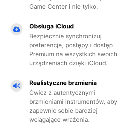
Game Center i nie tylko.
Obsługa iCloud
Bezpiecznie synchronizuj
preferencje, postępy i dostęp
Premium na wszystkich swoich
urządzeniach dzięki iCloud.
Realistyczne brzmienia
Ćwicz z autentycznymi
brzmieniami instrumentów, aby
zapewnić sobie bardziej
wciągające wrażenia.