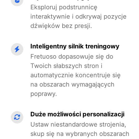
Eksploruj podstrunnicę
interaktywnie i odkrywaj pozycje
dźwięków bez presji.
Inteligentny silnik treningowy
Fretuoso dopasowuje się do
Twoich słabszych stron i
automatycznie koncentruje się
na obszarach wymagających
poprawy.
Duże możliwości personalizacji
Ustaw niestandardowe strojenia,
skup się na wybranych obszarach