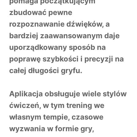
pomaga początkującym
zbudować pewne
rozpoznawanie dźwięków, a
bardziej zaawansowanym daje
uporządkowany sposób na
poprawę szybkości i precyzji na
całej długości gryfu.
Aplikacja obsługuje wiele stylów
ćwiczeń, w tym trening we
własnym tempie, czasowe
wyzwania w formie gry,