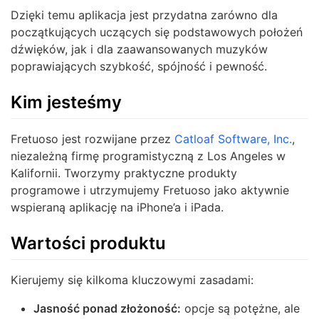
Dzięki temu aplikacja jest przydatna zarówno dla
początkujących uczących się podstawowych położeń
dźwięków, jak i dla zaawansowanych muzyków
poprawiających szybkość, spójność i pewność.
Kim jesteśmy
Fretuoso jest rozwijane przez
Catloaf Software, Inc.
,
niezależną firmę programistyczną z Los Angeles w
Kalifornii. Tworzymy praktyczne produkty
programowe i utrzymujemy Fretuoso jako aktywnie
wspieraną aplikację na iPhone’a i iPada.
Wartości produktu
Kierujemy się kilkoma kluczowymi zasadami:
Jasność ponad złożoność:
opcje są potężne, ale