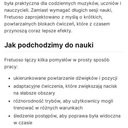
była praktyczna dla codziennych muzyków, uczniów i
nauczycieli. Zamiast wymagać długich sesji nauki,
Fretuoso zaprojektowano z myślą o krótkich,
powtarzalnych blokach ćwiczeń, które z czasem
przynoszą coraz lepsze efekty.
Jak podchodzimy do nauki
Fretuoso łączy kilka pomysłów w prosty sposób
pracy:
ukierunkowane powtarzanie dźwięków i pozycji
adaptacyjne ćwiczenia, które zwiększają nacisk
na słabsze obszary
różnorodność trybów, aby użytkownicy mogli
trenować w różnych warunkach
śledzenie postępów, aby poprawa była widoczna
w czasie